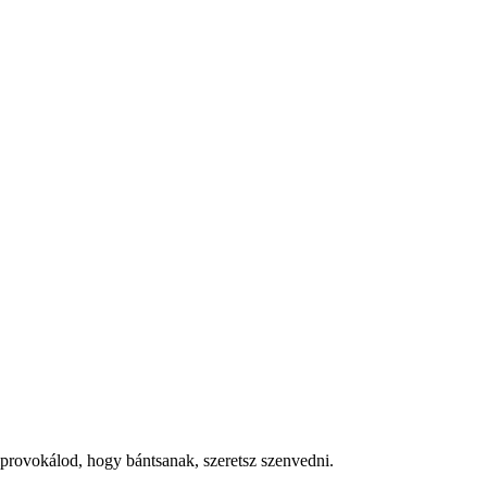
kiprovokálod, hogy bántsanak, szeretsz szenvedni.