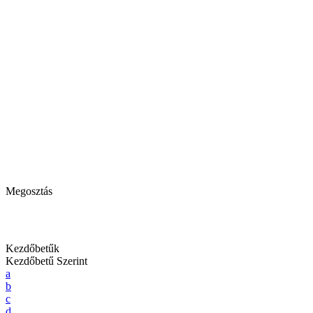
Megosztás
Kezdőbetűk
Kezdőbetű Szerint
a
b
c
d